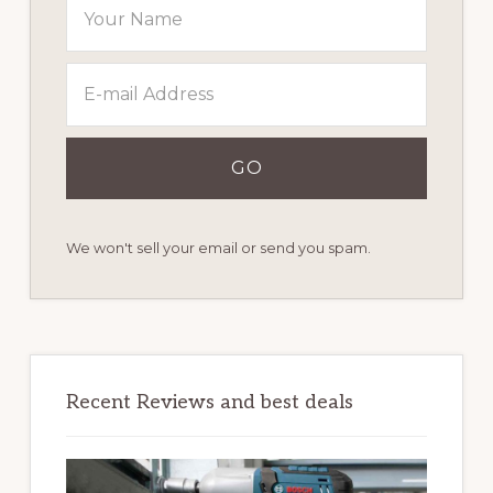
We won't sell your email or send you spam.
Recent Reviews and best deals