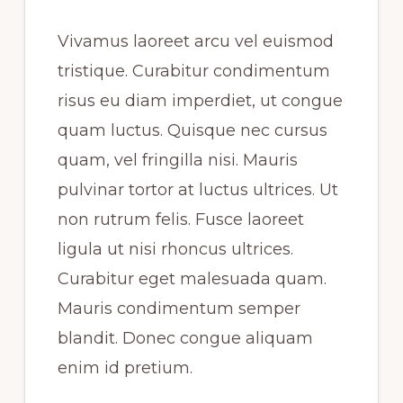
Vivamus laoreet arcu vel euismod
tristique. Curabitur condimentum
risus eu diam imperdiet, ut congue
quam luctus. Quisque nec cursus
quam, vel fringilla nisi. Mauris
pulvinar tortor at luctus ultrices. Ut
non rutrum felis. Fusce laoreet
ligula ut nisi rhoncus ultrices.
Curabitur eget malesuada quam.
Mauris condimentum semper
blandit. Donec congue aliquam
enim id pretium.