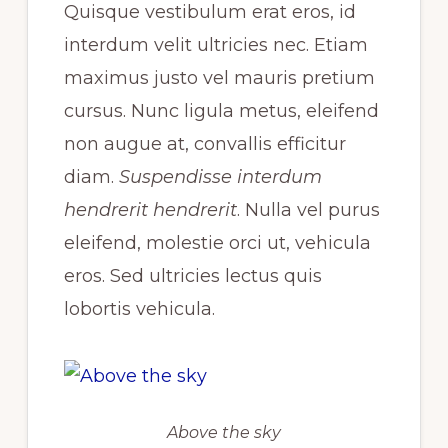
Quisque vestibulum erat eros, id
interdum velit ultricies nec. Etiam
maximus justo vel mauris pretium
cursus. Nunc ligula metus, eleifend
non augue at, convallis efficitur
diam.
Suspendisse interdum
hendrerit hendrerit
. Nulla vel purus
eleifend, molestie orci ut, vehicula
eros. Sed ultricies lectus quis
lobortis vehicula.
Above the sky