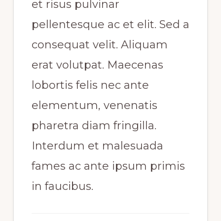
et risus pulvinar
pellentesque ac et elit. Sed a
consequat velit. Aliquam
erat volutpat. Maecenas
lobortis felis nec ante
elementum, venenatis
pharetra diam fringilla.
Interdum et malesuada
fames ac ante ipsum primis
in faucibus.