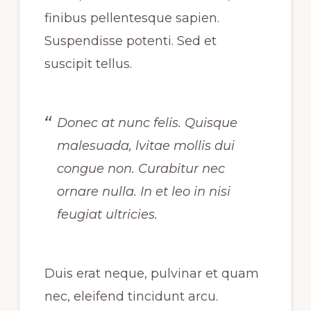
finibus pellentesque sapien.
Suspendisse potenti. Sed et
suscipit tellus.
Donec at nunc felis. Quisque
malesuada, lvitae mollis dui
congue non. Curabitur nec
ornare nulla. In et leo in nisi
feugiat ultricies.
Duis erat neque, pulvinar et quam
nec, eleifend tincidunt arcu.