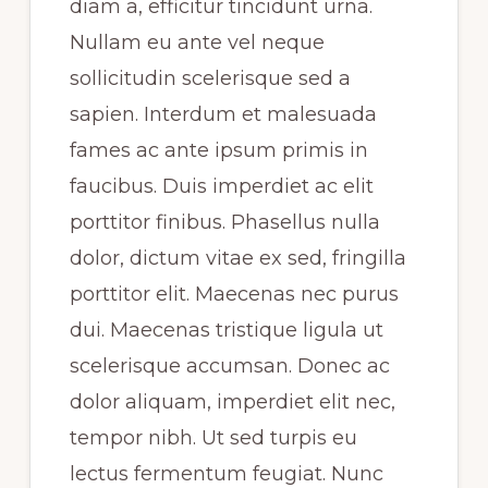
diam a, efficitur tincidunt urna.
Nullam eu ante vel neque
sollicitudin scelerisque sed a
sapien. Interdum et malesuada
fames ac ante ipsum primis in
faucibus. Duis imperdiet ac elit
porttitor finibus. Phasellus nulla
dolor, dictum vitae ex sed, fringilla
porttitor elit. Maecenas nec purus
dui. Maecenas tristique ligula ut
scelerisque accumsan. Donec ac
dolor aliquam, imperdiet elit nec,
tempor nibh. Ut sed turpis eu
lectus fermentum feugiat. Nunc