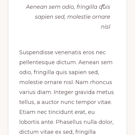
Aenean sem odio, fringilla quis
sapien sed, molestie ornare
nisl
Suspendisse venenatis eros nec
pellentesque dictum. Aenean sem
odio, fringilla quis sapien sed,
molestie ornare nisl. Nam rhoncus
varius diam. Integer gravida metus
tellus, a auctor nunc tempor vitae.
Etiam nec tincidunt erat, eu
lobortis ante. Phasellus nulla dolor,
dictum vitae ex sed, fringilla