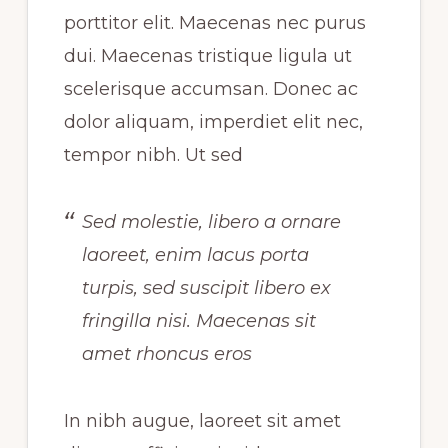
porttitor elit. Maecenas nec purus
dui. Maecenas tristique ligula ut
scelerisque accumsan. Donec ac
dolor aliquam, imperdiet elit nec,
tempor nibh. Ut sed
Sed molestie, libero a ornare
laoreet, enim lacus porta
turpis, sed suscipit libero ex
fringilla nisi. Maecenas sit
amet rhoncus eros
In nibh augue, laoreet sit amet