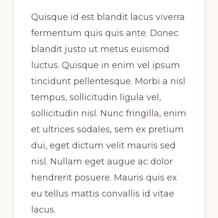
Quisque id est blandit lacus viverra
fermentum quis quis ante. Donec
blandit justo ut metus euismod
luctus. Quisque in enim vel ipsum
tincidunt pellentesque. Morbi a nisl
tempus, sollicitudin ligula vel,
sollicitudin nisl. Nunc fringilla, enim
et ultrices sodales, sem ex pretium
dui, eget dictum velit mauris sed
nisl. Nullam eget augue ac dolor
hendrerit posuere. Mauris quis ex
eu tellus mattis convallis id vitae
lacus.