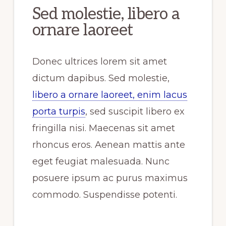
Sed molestie, libero a
ornare laoreet
Donec ultrices lorem sit amet
dictum dapibus. Sed molestie,
libero a ornare laoreet, enim lacus
porta turpis
, sed suscipit libero ex
fringilla nisi. Maecenas sit amet
rhoncus eros. Aenean mattis ante
eget feugiat malesuada. Nunc
posuere ipsum ac purus maximus
commodo. Suspendisse potenti.