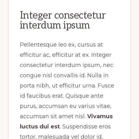
Integer consectetur
interdum ipsum
Pellentesque leo ex, cursus at
efficitur ac, efficitur at ex. Integer
consectetur interdum ipsum, nec
congue nisl convallis id. Nulla in
porta nibh, ut efficitur urna. Fusce
id faucibus erat. Quisque ante
purus, accumsan eu varius vitae,
accumsan sit amet nisl.
Vivamus
luctus dui est
. Suspendisse eros
tortor, malesuada vel dolor id,