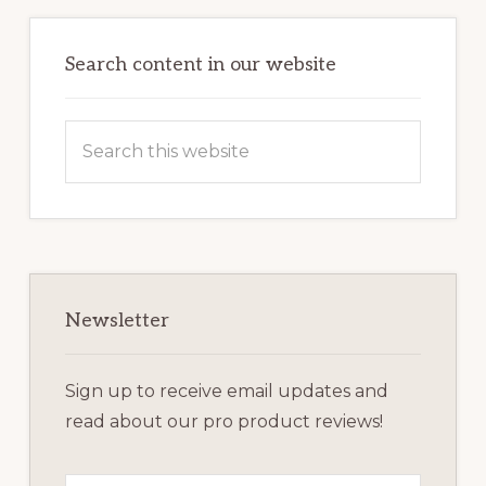
Primary
Sidebar
Search content in our website
Search
this
website
Newsletter
Sign up to receive email updates and
read about our pro product reviews!