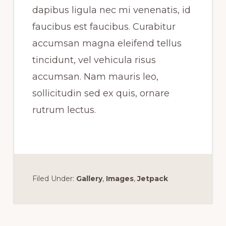
dapibus ligula nec mi venenatis, id
faucibus est faucibus. Curabitur
accumsan magna eleifend tellus
tincidunt, vel vehicula risus
accumsan. Nam mauris leo,
sollicitudin sed ex quis, ornare
rutrum lectus.
Filed Under:
Gallery
,
Images
,
Jetpack